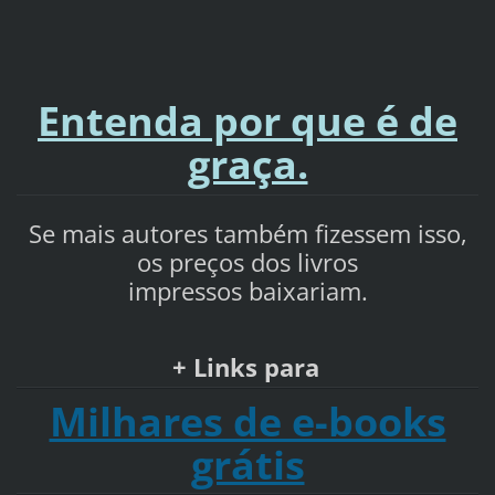
Entenda por que é de
graça.
Se mais autores também fizessem isso,
os preços dos livros
impressos
baixariam.
+ Links para
Milhares de e-books
grátis