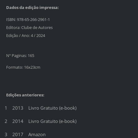
Dados da edição impressa:
ISBN:
978-65-266-2961-1
Editora:
Clube de Autores
Edição / Ano: 4 / 2024
Nº Paginas: 165
Formato: 16x23cm
Edições anteriores:
1 2013 Livro Gratuito (e-book)
2 2014 Livro Gratuito (e-book)
3 2017 Amazon