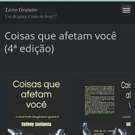
Livro Gratuito
Ler de graça é tudo de bom!!!
Coisas que afetam você
(4ª edição)