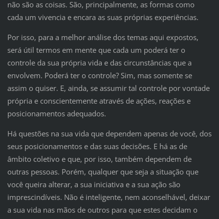
não são as coisas. São, principalmente, as formas como
cada um vivencia e encara as suas próprias experiências.
Por isso, para a melhor análise dos temas aqui expostos,
será útil termos em mente que cada um poderá ter o
controle da sua própria vida e das circunstâncias que a
envolvem. Poderá ter o controle? Sim, mas somente se
assim o quiser. E, ainda, se assumir tal controle por vontade
própria e conscientemente através de ações, reações e
posicionamentos adequados.
Há questões na sua vida que dependem apenas de você, dos
seus posicionamentos e das suas decisões. E há as de
âmbito coletivo e que, por isso, também dependem de
outras pessoas. Porém, qualquer que seja a situação que
você queira alterar, a sua iniciativa e a sua ação são
imprescindíveis. Não é inteligente, nem aconselhável, deixar
a sua vida nas mãos de outros para que estes decidam o