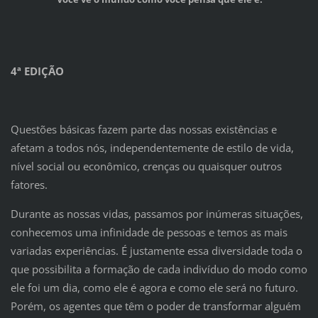
4ª EDIÇÃO
Questões básicas fazem parte das nossas existências e
afetam a todos nós, independentemente de estilo de vida,
nível social ou econômico, crenças ou quaisquer outros
fatores.
Durante as nossas vidas, passamos por inúmeras situações,
conhecemos uma infinidade de pessoas e temos as mais
variadas experiências. É justamente essa diversidade toda o
que possibilita a formação de cada indivíduo do modo como
ele foi um dia, como ele é agora e como ele será no futuro.
Porém, os agentes que têm o poder de transformar alguém